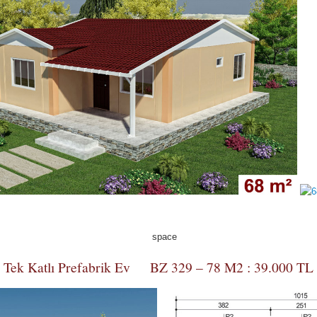
Tek Katlı Prefabrik Ev BZ 329 – 78 M2 : 39.000 TL