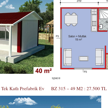
Tek Katlı Prefabrik Ev BZ 315 – 49 M2 : 27.500 TL