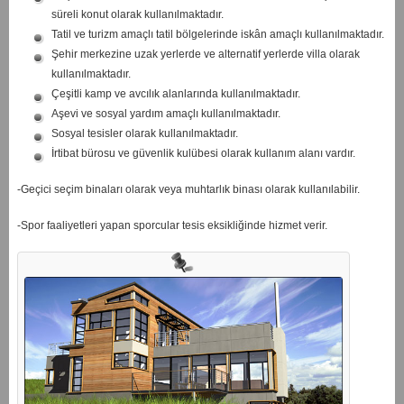
süreli konut olarak kullanılmaktadır.
Tatil ve turizm amaçlı tatil bölgelerinde iskân amaçlı kullanılmaktadır.
Şehir merkezine uzak yerlerde ve alternatif yerlerde villa olarak
kullanılmaktadır.
Çeşitli kamp ve avcılık alanlarında kullanılmaktadır.
Aşevi ve sosyal yardım amaçlı kullanılmaktadır.
Sosyal tesisler olarak kullanılmaktadır.
İrtibat bürosu ve güvenlik kulübesi olarak kullanım alanı vardır.
-Geçici seçim binaları olarak veya muhtarlık binası olarak kullanılabilir.
-Spor faaliyetleri yapan sporcular tesis eksikliğinde hizmet verir.