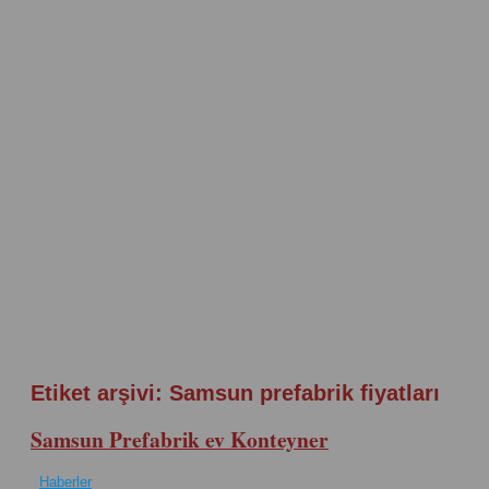
Etiket arşivi:
Samsun prefabrik fiyatları
Samsun Prefabrik ev Konteyner
Haberler