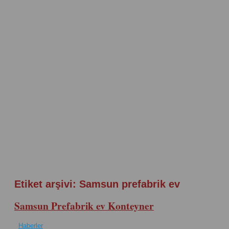
Etiket arşivi:
Samsun prefabrik ev
Samsun Prefabrik ev Konteyner
Haberler