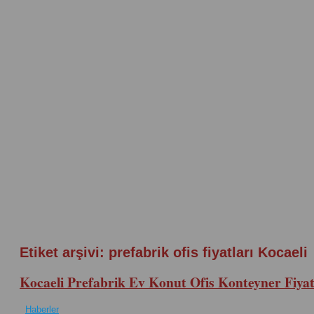
Etiket arşivi:
prefabrik ofis fiyatları Kocaeli
Kocaeli Prefabrik Ev Konut Ofis Konteyner Fiyat
Haberler