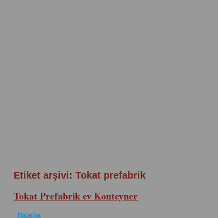
Etiket arşivi:
Tokat prefabrik
Tokat Prefabrik ev Konteyner
Haberler