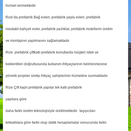
hizmet vermektedir.
Rize’da prefabrik Bağ evleri, prefabrik yayla evleri, prefabrik
müstakil bahçeli evler, prefabrik yazlıklar, prefabrik motellerin üretim
ve montajının yapılmasını sağlamaktadır.
Rize prefabrik çiftkatlı prefabrik konutlarda müşteri istek ve
beklentileri doğrultusunda kullanım ihtiyaçlarının belirlenmesine
yönelik projeler üretip ihtiyaç sahiplerinin hizmetine sunmaktadır.
Rize Çift kaplı prefabrik yapılar tek katlı prefabrik
yapılara göre
daha farklı üretim teknolojisiyle üretilmektedir. taşıyıcıları
tekkatlılara göre farklı olup statik hesaplamalar sonucunda farklı