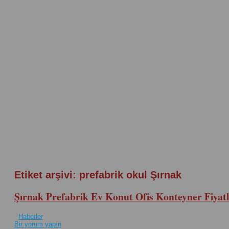
Etiket arşivi:
prefabrik okul Şırnak
Şırnak Prefabrik Ev Konut Ofis Konteyner Fiyatl
Haberler
Bir yorum yapın