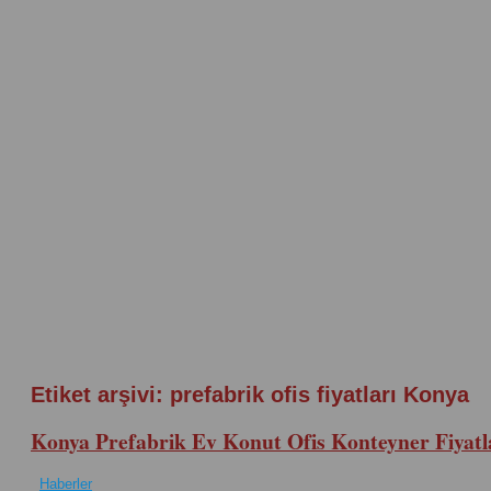
Etiket arşivi:
prefabrik ofis fiyatları Konya
Konya Prefabrik Ev Konut Ofis Konteyner Fiyatl
Haberler