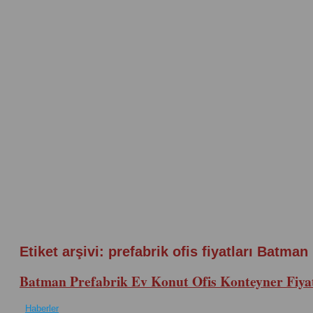
Etiket arşivi:
prefabrik ofis fiyatları Batman
Batman Prefabrik Ev Konut Ofis Konteyner Fiyat
Haberler