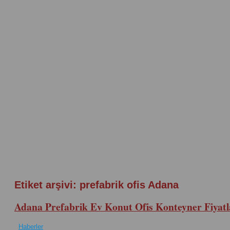
Etiket arşivi:
prefabrik ofis Adana
Adana Prefabrik Ev Konut Ofis Konteyner Fiyatl
Haberler