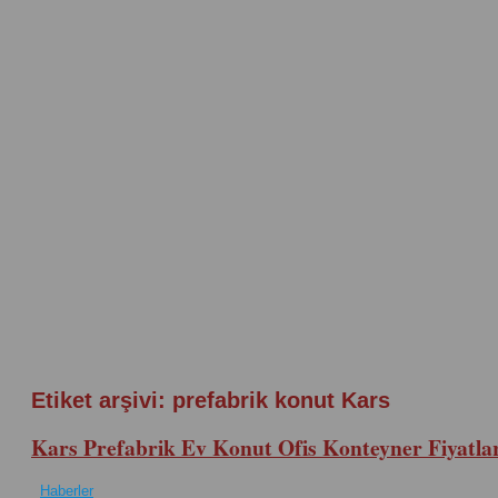
Etiket arşivi:
prefabrik konut Kars
Kars Prefabrik Ev Konut Ofis Konteyner Fiyatla
Haberler