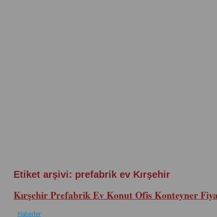
Etiket arşivi:
prefabrik ev Kırşehir
Kırşehir Prefabrik Ev Konut Ofis Konteyner Fiya
Haberler