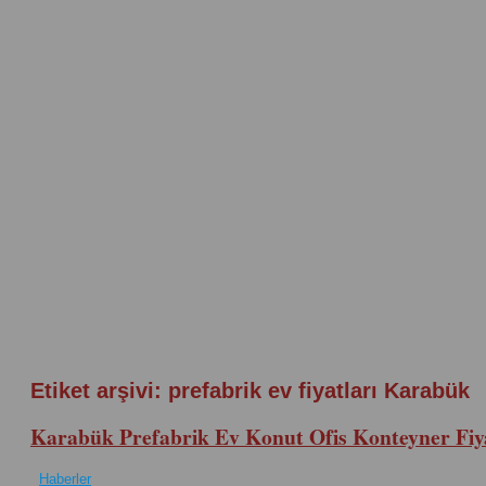
Etiket arşivi:
prefabrik ev fiyatları Karabük
Karabük Prefabrik Ev Konut Ofis Konteyner Fiya
Haberler