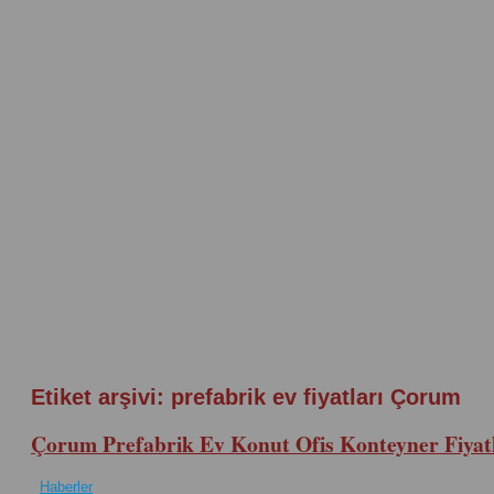
Etiket arşivi:
prefabrik ev fiyatları Çorum
Çorum Prefabrik Ev Konut Ofis Konteyner Fiyatl
Haberler