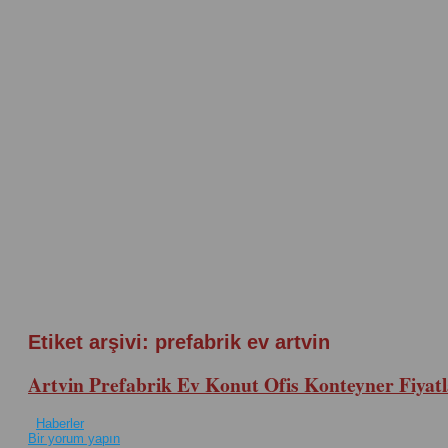
Etiket arşivi:
prefabrik ev artvin
Artvin Prefabrik Ev Konut Ofis Konteyner Fiyatl
Haberler
Bir yorum yapın