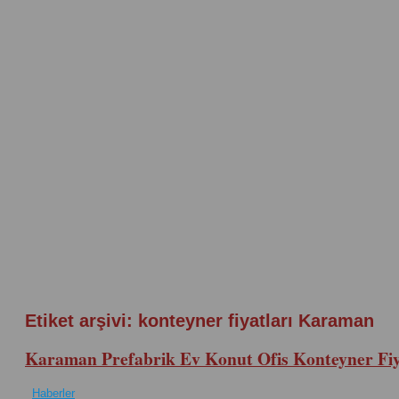
Etiket arşivi:
konteyner fiyatları Karaman
Karaman Prefabrik Ev Konut Ofis Konteyner Fiy
Haberler