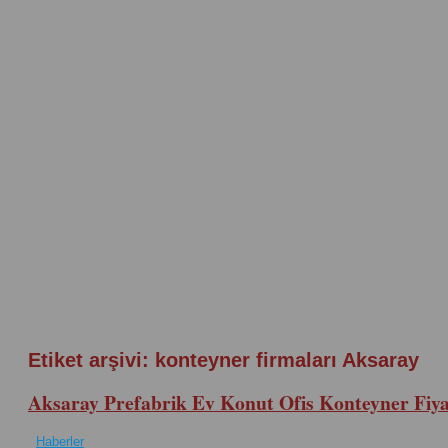
Etiket arşivi:
konteyner firmaları Aksaray
Aksaray Prefabrik Ev Konut Ofis Konteyner Fiya
Haberler