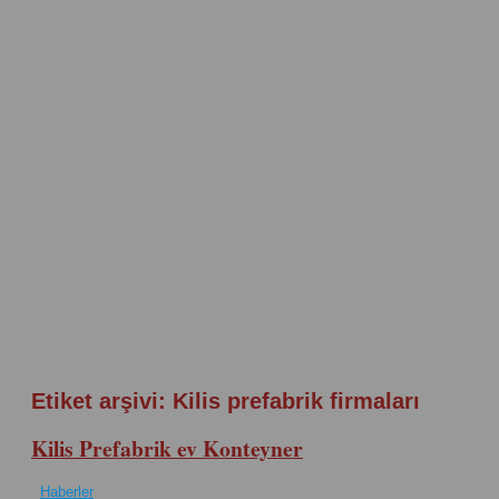
Etiket arşivi:
Kilis prefabrik firmaları
Kilis Prefabrik ev Konteyner
Haberler