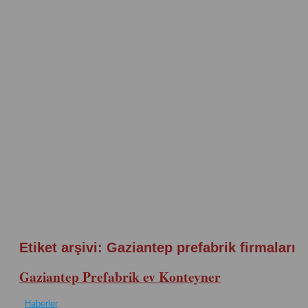
Etiket arşivi:
Gaziantep prefabrik firmaları
Gaziantep Prefabrik ev Konteyner
Haberler