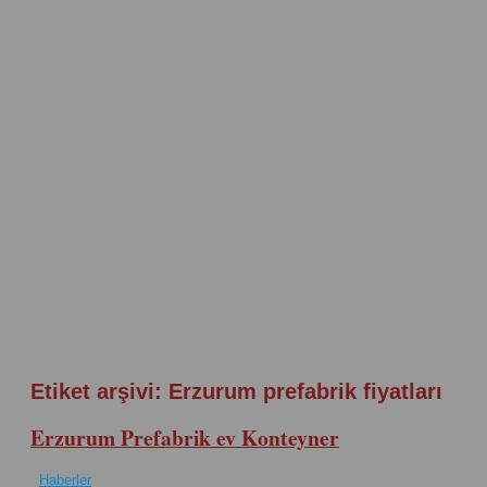
Etiket arşivi:
Erzurum prefabrik fiyatları
Erzurum Prefabrik ev Konteyner
Haberler