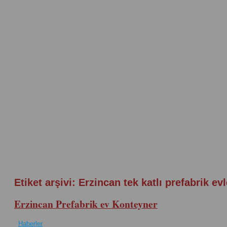
Etiket arşivi:
Erzincan tek katlı prefabrik evl
Erzincan Prefabrik ev Konteyner
Haberler