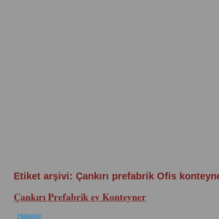
Etiket arşivi:
Çankırı prefabrik Ofis konteyn
Çankırı Prefabrik ev Konteyner
Haberler