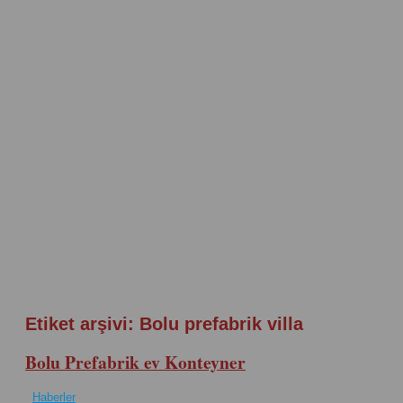
Etiket arşivi:
Bolu prefabrik villa
Bolu Prefabrik ev Konteyner
Haberler