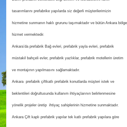
tasarımlarını prefabrike yapılarda siz değerli
müşterilerimizin
hizmetine sunmanın haklı grurunu taşımaktadır ve bütün Ankara bölge
hizmet vermektedir.
Ankara’da prefabrik Bağ evleri, prefabrik yayla evleri, prefabrik
müstakil bahçeli evler, prefabrik yazlıklar, prefabrik motellerin üretim
ve montajının yapılmasını sağlamaktadır.
Ankara prefabrik çiftkatlı prefabrik konutlarda müşteri istek ve
beklentileri doğrultusunda kullanım ihtiyaçlarının belirlenmesine
yönelik projeler üretip ihtiyaç sahiplerinin hizmetine sunmaktadır.
Ankara Çift kaplı prefabrik yapılar tek katlı prefabrik yapılara göre