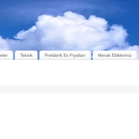
jeler
Teknik
Prefabrik Ev Fiyatları
Merak Ettikleriniz