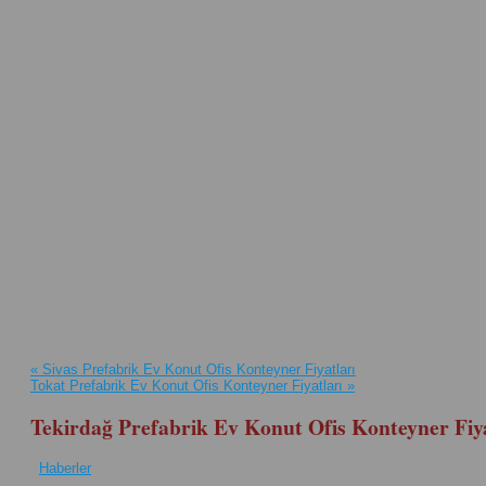
«
Sivas Prefabrik Ev Konut Ofis Konteyner Fiyatları
Tokat Prefabrik Ev Konut Ofis Konteyner Fiyatları
»
Tekirdağ Prefabrik Ev Konut Ofis Konteyner Fiya
Haberler