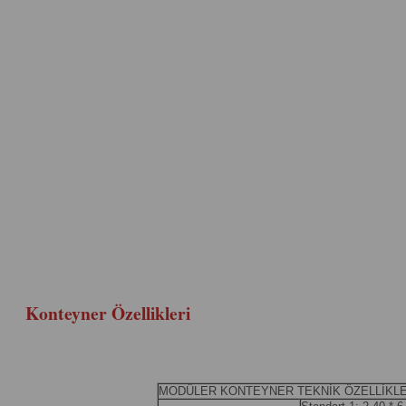
Konteyner Özellikleri
MODÜLER KONTEYNER TEKNİK ÖZELLİKLER