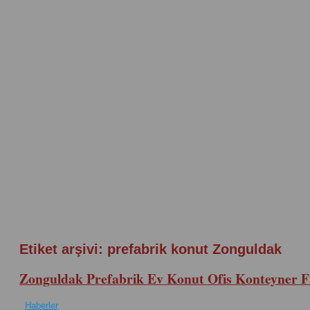
Etiket arşivi:
prefabrik konut Zonguldak
Zonguldak Prefabrik Ev Konut Ofis Konteyner Fi
Haberler