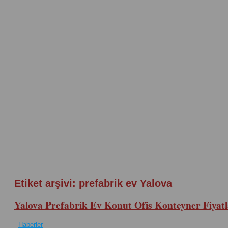
Etiket arşivi:
prefabrik ev Yalova
Yalova Prefabrik Ev Konut Ofis Konteyner Fiyatl
Haberler