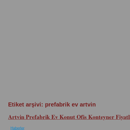
Etiket arşivi:
prefabrik ev artvin
Artvin Prefabrik Ev Konut Ofis Konteyner Fiyatl
Haberler