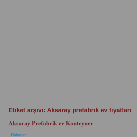
Etiket arşivi:
Aksaray prefabrik ev fiyatları
Aksaray Prefabrik ev Konteyner
Haberler