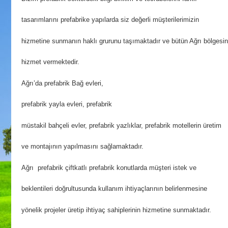
tasarımlarını prefabrike yapılarda siz değerli müşterilerimizin
hizmetine sunmanın haklı grurunu taşımaktadır ve bütün Ağrı bölgesi
hizmet vermektedir.
Ağrı’da prefabrik Bağ evleri,
prefabrik yayla evleri, prefabrik
müstakil bahçeli evler, prefabrik yazlıklar, prefabrik motellerin üretim
ve montajının yapılmasını sağlamaktadır.
Ağrı prefabrik çiftkatlı prefabrik konutlarda müşteri istek ve
beklentileri doğrultusunda kullanım ihtiyaçlarının belirlenmesine
yönelik projeler üretip ihtiyaç sahiplerinin hizmetine sunmaktadır.