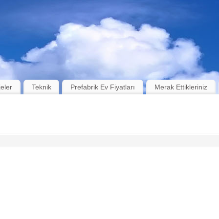
jeler
Teknik
Prefabrik Ev Fiyatları
Merak Ettikleriniz