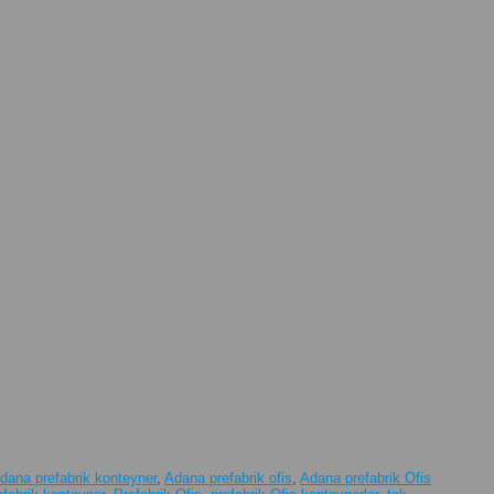
dana prefabrik konteyner
,
Adana prefabrik ofis
,
Adana prefabrik Ofis