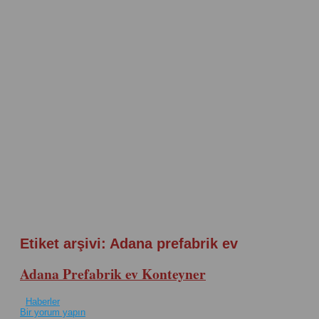
Etiket arşivi:
Adana prefabrik ev
Adana Prefabrik ev Konteyner
Haberler
Bir yorum yapın