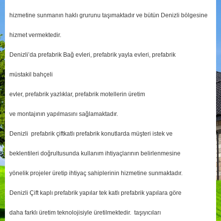
hizmetine sunmanın haklı grurunu taşımaktadır ve bütün Denizli bölgesine
hizmet vermektedir.
Denizli’da prefabrik Bağ evleri, prefabrik yayla evleri, prefabrik
müstakil bahçeli
evler, prefabrik yazlıklar, prefabrik motellerin üretim
ve montajının yapılmasını sağlamaktadır.
Denizli prefabrik çiftkatlı prefabrik konutlarda müşteri istek ve
beklentileri doğrultusunda kullanım ihtiyaçlarının belirlenmesine
yönelik projeler üretip ihtiyaç sahiplerinin hizmetine sunmaktadır.
Denizli Çift kaplı prefabrik yapılar tek katlı prefabrik yapılara göre
daha farklı üretim teknolojisiyle üretilmektedir. taşıyıcıları